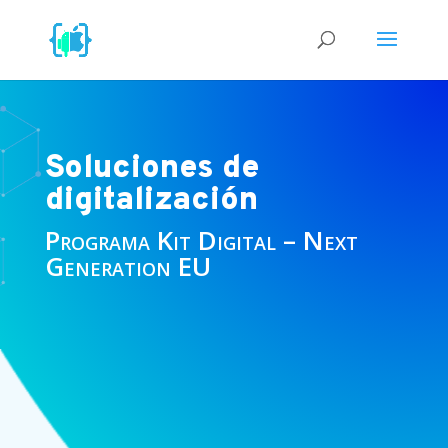
Soluciones de
digitalización
Programa Kit Digital – Next
Generation EU