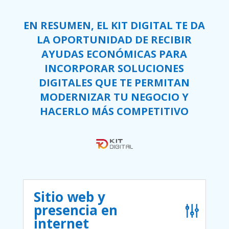
EN RESUMEN, EL KIT DIGITAL TE DA
LA OPORTUNIDAD DE RECIBIR
AYUDAS ECONÓMICAS PARA
INCORPORAR SOLUCIONES
DIGITALES QUE TE PERMITAN
MODERNIZAR TU NEGOCIO Y
HACERLO MÁS COMPETITIVO
Sitio web y
presencia en
internet