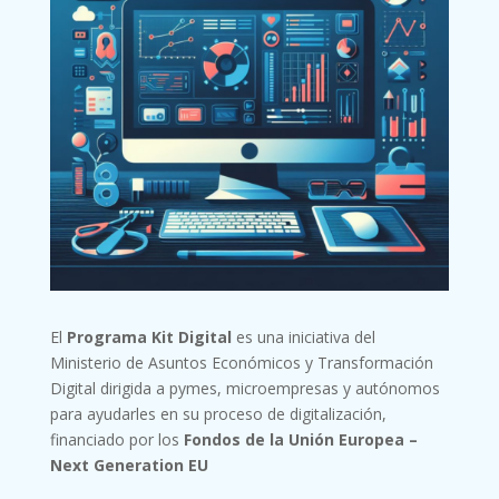
El
Programa Kit Digital
es una iniciativa del
Ministerio de Asuntos Económicos y Transformación
Digital dirigida a pymes, microempresas y autónomos
para ayudarles en su proceso de digitalización,
financiado por los
Fondos de la Unión Europea –
Next Generation EU