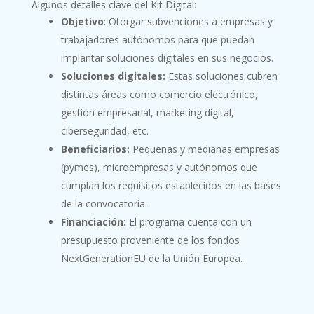
Algunos detalles clave del Kit Digital:
Objetivo
: Otorgar subvenciones a empresas y
trabajadores autónomos para que puedan
implantar soluciones digitales en sus negocios.
Soluciones digitales:
Estas soluciones cubren
distintas áreas como comercio electrónico,
gestión empresarial, marketing digital,
ciberseguridad, etc.
Beneficiarios:
Pequeñas y medianas empresas
(pymes), microempresas y autónomos que
cumplan los requisitos establecidos en las bases
de la convocatoria.
Financiación:
El programa cuenta con un
presupuesto proveniente de los fondos
NextGenerationEU de la Unión Europea.